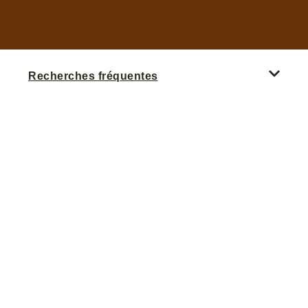
Recherches fréquentes