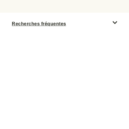
Recherches fréquentes