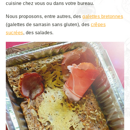
cuisine chez vous ou dans votre bureau.
Nous proposons, entre autres, des
galettes bretonnes
(galettes de sarrasin sans gluten), des
crêpes
sucrées
, des salades.