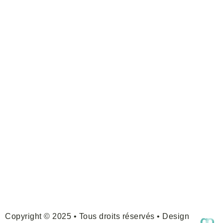
Copyright © 2025 • Tous droits réservés • Design