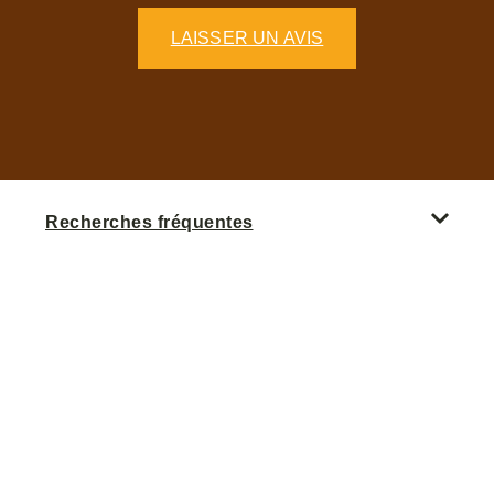
LAISSER UN AVIS
Recherches fréquentes