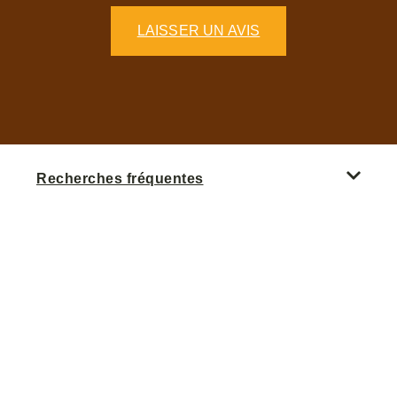
LAISSER UN AVIS
Recherches fréquentes