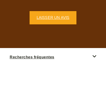
LAISSER UN AVIS
Recherches fréquentes